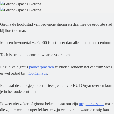
Girona de hoofdstad van provincie girona en daarmee de grootste stad
bij lloret de mar.
Met een inwonertal +-95.000 is het meer dan alleen het oude centrum.
Toch is het oude centrum waar je voor komt.
Er zijn vele gratis
parkeerplaatsen
te vinden rondom het centrum wees
er wel optijd bij-
googlemaps
.
Eenmaal de auto geparkeerd steek je de rivierRUI Onyar over en kom
je in het oude centrum.
Ik weet niet zeker of girona bekend staat om zijn
mega croissants
maar
die zijn er wel en super lekker. er zijn vele parken waar je rustig kan