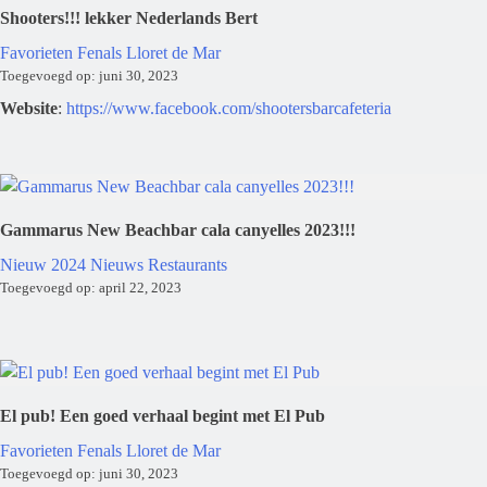
Shooters!!! lekker Nederlands Bert
Favorieten
Fenals
Lloret de Mar
Toegevoegd op: juni 30, 2023
Website
:
https://www.facebook.com/shootersbarcafeteria
Gammarus New Beachbar cala canyelles 2023!!!
Nieuw 2024
Nieuws
Restaurants
Toegevoegd op: april 22, 2023
El pub! Een goed verhaal begint met El Pub
Favorieten
Fenals
Lloret de Mar
Toegevoegd op: juni 30, 2023