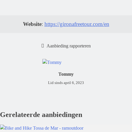
Website
:
https://gironafreetour.com/en
Aanbieding rapporteren
Tommy
Lid sinds april 6, 2023
Gerelateerde aanbiedingen