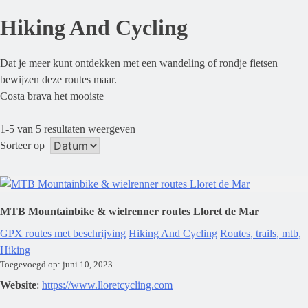
Hiking And Cycling
Dat je meer kunt ontdekken met een wandeling of rondje fietsen
bewijzen deze routes maar.
Costa brava het mooiste
1-5 van 5 resultaten weergeven
Sorteer op
MTB Mountainbike & wielrenner routes Lloret de Mar
GPX routes met beschrijving
Hiking And Cycling
Routes, trails, mtb,
Hiking
Toegevoegd op: juni 10, 2023
Website
:
https://www.lloretcycling.com