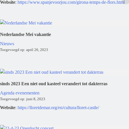
Website
:
https://www.spanjevoorjou.com/girona-temps-de-flors.html
Nederlandse Mei vakantie
Nieuws
Toegevoegd op: april 26, 2023
sinds 2023 Een niet oud kasteel verandert tot dakterras
Agenda evenementen
Toegevoegd op: juni 8, 2023
Website
:
https://lloretdemar.org/en/cultura/lloret-castle/