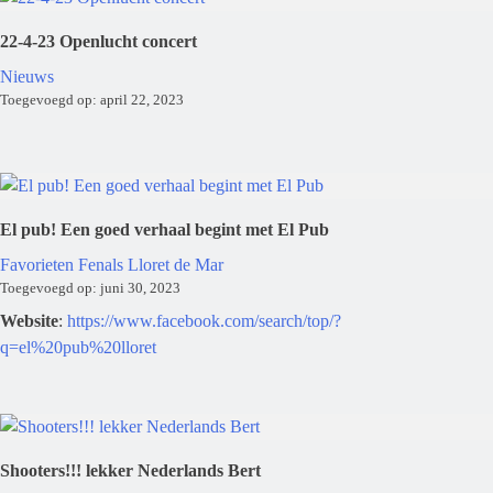
22-4-23 Openlucht concert
Nieuws
Toegevoegd op: april 22, 2023
El pub! Een goed verhaal begint met El Pub
Favorieten
Fenals
Lloret de Mar
Toegevoegd op: juni 30, 2023
Website
:
https://www.facebook.com/search/top/?
q=el%20pub%20lloret
Shooters!!! lekker Nederlands Bert