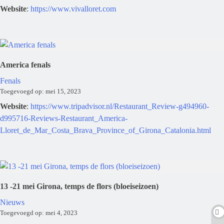
Website
:
https://www.vivalloret.com
America fenals
Fenals
Toegevoegd op: mei 15, 2023
Website
:
https://www.tripadvisor.nl/Restaurant_Review-g494960-
d995716-Reviews-Restaurant_America-
Lloret_de_Mar_Costa_Brava_Province_of_Girona_Catalonia.html
13 -21 mei Girona, temps de flors (bloeiseizoen)
Nieuws
Toegevoegd op: mei 4, 2023