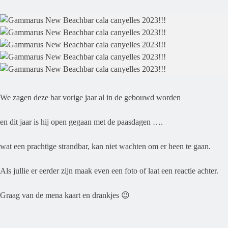
We zagen deze bar vorige jaar al in de gebouwd worden
en dit jaar is hij open gegaan met de paasdagen ….
wat een prachtige strandbar, kan niet wachten om er heen te gaan.
Als jullie er eerder zijn maak even een foto of laat een reactie achter.
Graag van de mena kaart en drankjes 😉