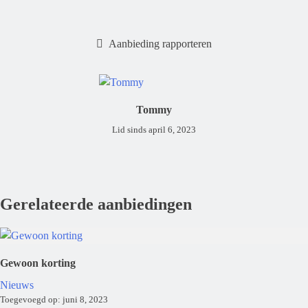
Aanbieding rapporteren
Tommy
Lid sinds april 6, 2023
Gerelateerde aanbiedingen
Gewoon korting
Nieuws
Toegevoegd op: juni 8, 2023