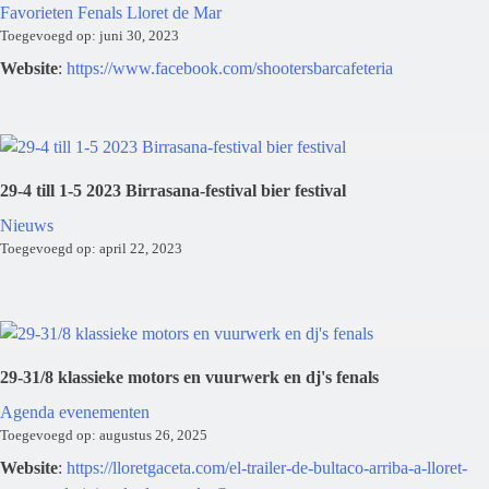
Favorieten
Fenals
Lloret de Mar
Toegevoegd op: juni 30, 2023
Website
:
https://www.facebook.com/shootersbarcafeteria
29-4 till 1-5 2023 Birrasana-festival bier festival
Nieuws
Toegevoegd op: april 22, 2023
29-31/8 klassieke motors en vuurwerk en dj's fenals
Agenda evenementen
Toegevoegd op: augustus 26, 2025
Website
:
https://lloretgaceta.com/el-trailer-de-bultaco-arriba-a-lloret-