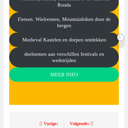
Ronda
Fietsen. Wielrennen, Mountainbiken door de
bergen
Medieval Kastelen en dorpen ontdekken
deelnemen aan verschillen festivals en
wedstrijden
MEER INFO
Vorige:
Volgende:
Bericht