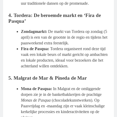
uur traditionele dansen op de promenade.
​4. Tordera: De beroemde markt en ‘Fira de
Pasqua’
Zondagmarkt:
De markt van Tordera op zondag (5
april) is een van de grootste in de regio en tijdens het
paasweekend extra feestelijk.
Fira de Pasqua:
Tordera organiseert rond deze tijd
vaak een lokale beurs of markt gericht op ambachten
en lokale producten, ideaal voor bezoekers die het
achterland willen ontdekken.
​5. Malgrat de Mar & Pineda de Mar
Mona de Pasqua:
In Malgrat en de omliggende
dorpen zie je in de banketbakkerijen de prachtige
Monas de Pasqua
(chocoladekunstwerken). Op
Paasvrijdag en -maandag zijn er vaak kleinschalige
kerkelijke processies en kinderactiviteiten op de