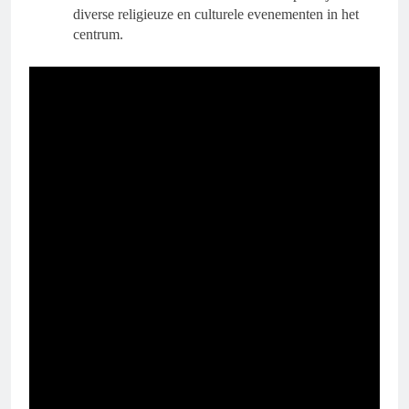
diverse religieuze en culturele evenementen in het
centrum.